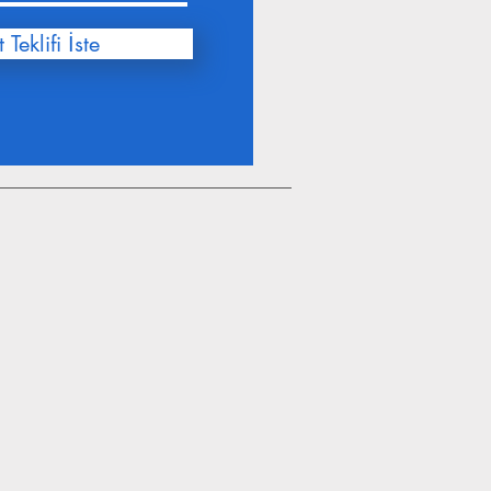
 Teklifi İste