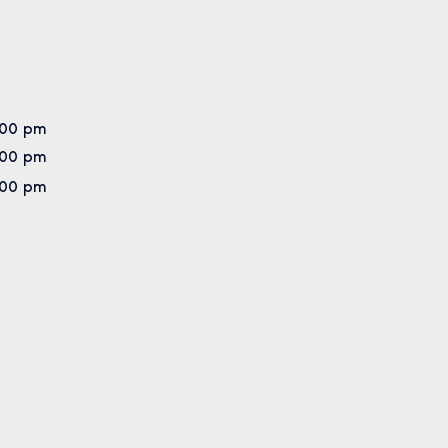
:00 pm
:00 pm
:00 pm