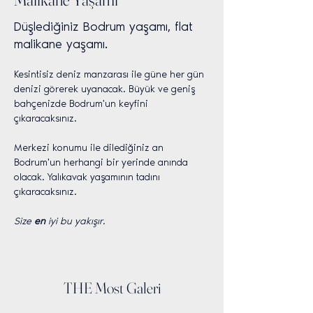
Düşlediğiniz Bodrum yaşamı, flat
malikane yaşamı.
Kesintisiz deniz manzarası ile güne her gün 
denizi görerek uyanacak. Büyük ve geniş 
bahçenizde Bodrum'un keyfini 
çıkaracaksınız.
Merkezi konumu ile dilediğiniz an 
Bodrum'un herhangi bir yerinde anında 
olacak. Yalıkavak yaşamının tadını 
çıkaracaksınız.
Size 
en 
iyi bu yakışır.
THE Most Galeri